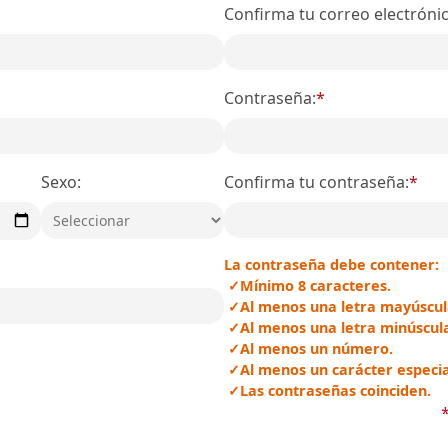
Confirma tu correo electrónic
*
Contraseña:
*
Sexo:
Confirma tu contraseña:
*
La contraseña debe contener:
Mínimo 8 caracteres.
Al menos una letra mayúscul
Al menos una letra minúscul
Al menos un número.
Al menos un carácter especia
Las contraseñas coinciden.