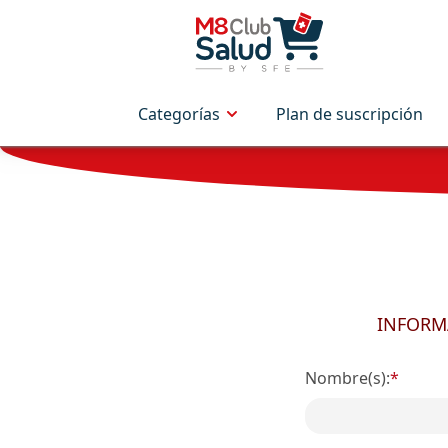
Categorías
Plan de suscripción
INFORM
Nombre(s):
*