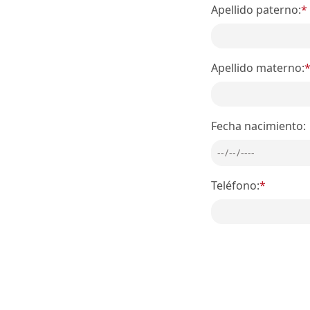
Apellido paterno:
*
Apellido materno:
Fecha nacimiento:
Teléfono:
*