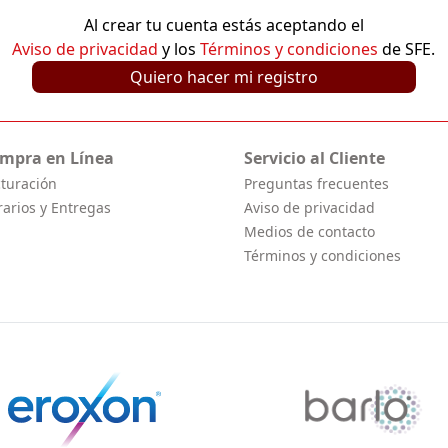
Al crear tu cuenta estás aceptando el
Aviso de privacidad
y los
Términos y condiciones
de SFE.
Quiero hacer mi registro
mpra en Línea
Servicio al Cliente
cturación
Preguntas frecuentes
rarios y Entregas
Aviso de privacidad
Medios de contacto
Términos y condiciones