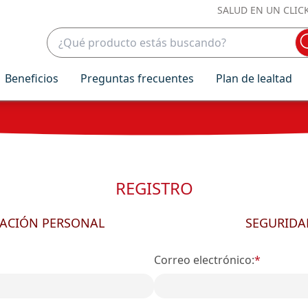
SALUD EN UN CLIC
Beneficios
Preguntas frecuentes
Plan de lealtad
REGISTRO
ACIÓN PERSONAL
SEGURIDA
Correo electrónico:
*