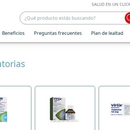
SALUD EN UN CLIC
Beneficios
Preguntas frecuentes
Plan de lealtad
torias