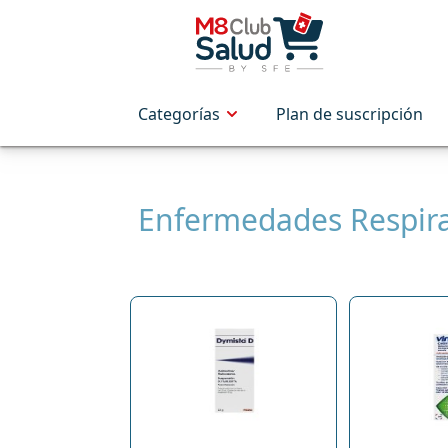
Categorías
Plan de suscripción
Enfermedades Respira