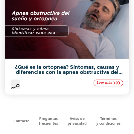
¿Qué es la ortopnea? Síntomas, causas y
diferencias con la apnea obstructiva del
sueño
Preguntas
Aviso de
Términos
Contacto
frecuentes
privacidad
y condiciones