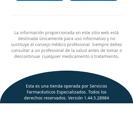
La información proporcionada en este sitio web está
destinada únicamente para uso informativo y no
sustituye el consejo médico profesional. Siempre debes
consultar a un profesional de la salud antes de tomar o
descontinuar cualquier medicamento o tratamiento.
Esta es una tienda operada por Servicios
Farmacéuticos Especializados. Todos los
derechos reservados.
Versión 1.44.5.28984