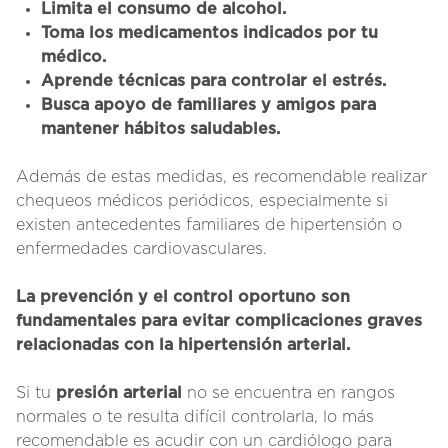
Limita el consumo de alcohol.
Toma los medicamentos indicados por tu
médico.
Aprende técnicas para controlar el estrés.
Busca apoyo de familiares y amigos para
mantener hábitos saludables.
Además de estas medidas, es recomendable realizar
chequeos médicos periódicos, especialmente si
existen antecedentes familiares de hipertensión o
enfermedades cardiovasculares.
La prevención y el control oportuno son
fundamentales para evitar complicaciones graves
relacionadas con la hipertensión arterial.
Si tu
presión arterial
no se encuentra en rangos
normales o te resulta difícil controlarla, lo más
recomendable es acudir con un cardiólogo para