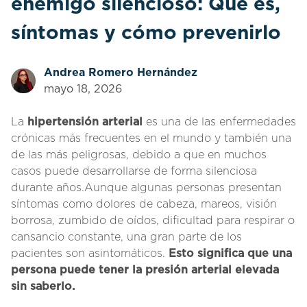
enemigo silencioso: Qué es,
síntomas y cómo prevenirlo
Andrea Romero Hernández
mayo 18, 2026
La
hipertensión arterial
es una de las enfermedades
crónicas más frecuentes en el mundo y también una
de las más peligrosas, debido a que en muchos
casos puede desarrollarse de forma silenciosa
durante años.Aunque algunas personas presentan
síntomas como dolores de cabeza, mareos, visión
borrosa, zumbido de oídos, dificultad para respirar o
cansancio constante, una gran parte de los
pacientes son asintomáticos.
Esto significa que una
persona puede tener la presión arterial elevada
sin saberlo.