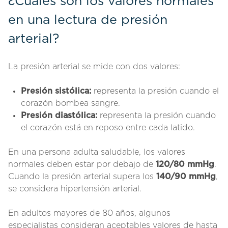
¿Cuáles son los valores normales
en una lectura de presión
arterial?
La presión arterial se mide con dos valores:
Presión sistólica:
representa la presión cuando el
corazón bombea sangre.
Presión diastólica:
representa la presión cuando
el corazón está en reposo entre cada latido.
En una persona adulta saludable, los valores
normales deben estar por debajo de
120/80 mmHg
.
Cuando la presión arterial supera los
140/90 mmHg
,
se considera hipertensión arterial.
En adultos mayores de 80 años, algunos
especialistas consideran aceptables valores de hasta