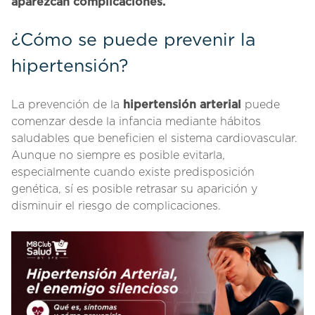
aparezcan complicaciones.
¿Cómo se puede prevenir la
hipertensión?
La prevención de la
hipertensión arterial
puede
comenzar desde la infancia mediante hábitos
saludables que beneficien el sistema cardiovascular.
Aunque no siempre es posible evitarla,
especialmente cuando existe predisposición
genética, sí es posible retrasar su aparición y
disminuir el riesgo de complicaciones.