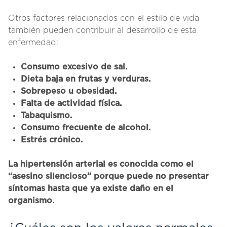
Otros factores relacionados con el estilo de vida
también pueden contribuir al desarrollo de esta
enfermedad:
Consumo excesivo de sal.
Dieta baja en frutas y verduras.
Sobrepeso u obesidad.
Falta de actividad física.
Tabaquismo.
Consumo frecuente de alcohol.
Estrés crónico.
La hipertensión arterial es conocida como el
“asesino silencioso” porque puede no presentar
síntomas hasta que ya existe daño en el
organismo.