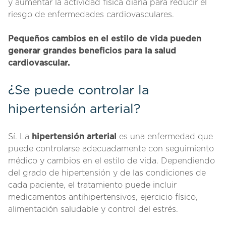
y aumentar la actividad física diaria para reducir el
riesgo de enfermedades cardiovasculares.
Pequeños cambios en el estilo de vida pueden
generar grandes beneficios para la salud
cardiovascular.
¿Se puede controlar la
hipertensión arterial?
Sí. La
hipertensión arterial
es una enfermedad que
puede controlarse adecuadamente con seguimiento
médico y cambios en el estilo de vida. Dependiendo
del grado de hipertensión y de las condiciones de
cada paciente, el tratamiento puede incluir
medicamentos antihipertensivos, ejercicio físico,
alimentación saludable y control del estrés.