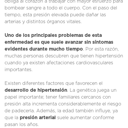
obliga al corazón a trabajar con mayor esfuerzo para
bombear sangre a todo el cuerpo. Con el paso del
tiempo, esta presión elevada puede dañar las
arterias y distintos órganos vitales.
Uno de los principales problemas de esta
enfermedad es que suele avanzar sin síntomas
evidentes durante mucho tiempo
. Por esta razón,
muchas personas descubren que tienen hipertensión
cuando ya existen afectaciones cardiovasculares
importantes.
Existen diferentes factores que favorecen el
desarrollo de hipertensión
. La genética juega un
papel importante; tener familiares cercanos con
presión alta incrementa considerablemente el riesgo
de padecerla. Además, la edad también influye, ya
que la
presión arterial
suele aumentar conforme
pasan los años.