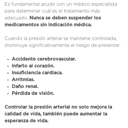
Es fundamental acudir con un médico especialista
para determinar cuál es el tratamiento más
adecuado.
Nunca se deben suspender los
medicamentos sin indicación médica.
Cuando la presión arterial se mantiene controlada,
disminuye significativamente el riesgo de presentar:
Accidente cerebrovascular.
Infarto al corazón.
Insuficiencia cardiaca.
Arritmias.
Daño renal.
Pérdida de visión.
Controlar la presión arterial no solo mejora la
calidad de vida, también puede aumentar la
esperanza de vida.