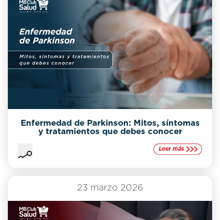
Enfermedad de Parkinson: Mitos, síntomas
y tratamientos que debes conocer
23 marzo 2026