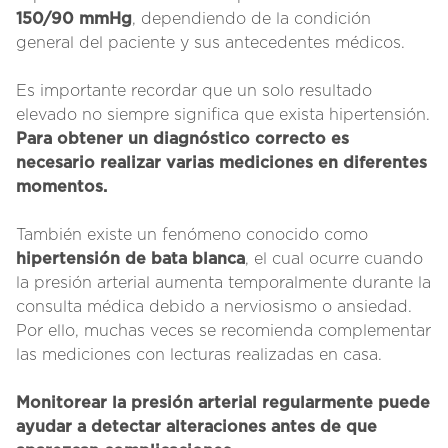
150/90 mmHg
, dependiendo de la condición
general del paciente y sus antecedentes médicos.
Es importante recordar que un solo resultado
elevado no siempre significa que exista hipertensión.
Para obtener un diagnóstico correcto es
necesario realizar varias mediciones en diferentes
momentos.
También existe un fenómeno conocido como
hipertensión de bata blanca
, el cual ocurre cuando
la presión arterial aumenta temporalmente durante la
consulta médica debido a nerviosismo o ansiedad.
Por ello, muchas veces se recomienda complementar
las mediciones con lecturas realizadas en casa.
Monitorear la presión arterial regularmente puede
ayudar a detectar alteraciones antes de que