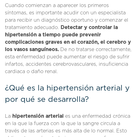
Cuando comienzan a aparecer los primeros
síntomas, es importante acudir con un especialista
para recibir un diagnóstico oportuno y comenzar el
tratamiento adecuado.
Detectar y controlar la
hipertensión a tiempo puede prevenir
complicaciones graves en el corazón, el cerebro y
los vasos sanguíneos.
De no tratarse correctamente,
esta enfermedad puede aumentar el riesgo de sufrir
infartos, accidentes cerebrovasculares, insuficiencia
cardiaca o daño renal.
¿Qué es la hipertensión arterial y
por qué se desarrolla?
La
hipertensión arterial
es una enfermedad crónica
en la que la fuerza con la que la sangre circula a
través de las arterias es más alta de lo normal. Esto