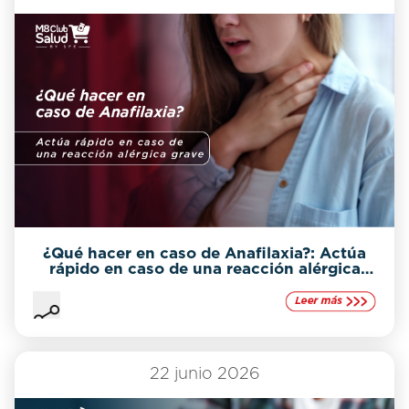
¿Qué hacer en caso de Anafilaxia?: Actúa
rápido en caso de una reacción alérgica
grave
22 junio 2026