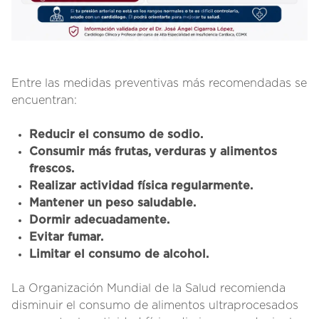
Entre las medidas preventivas más recomendadas se
encuentran:
Reducir el consumo de sodio.
Consumir más frutas, verduras y alimentos
frescos.
Realizar actividad física regularmente.
Mantener un peso saludable.
Dormir adecuadamente.
Evitar fumar.
Limitar el consumo de alcohol.
La Organización Mundial de la Salud recomienda
disminuir el consumo de alimentos ultraprocesados