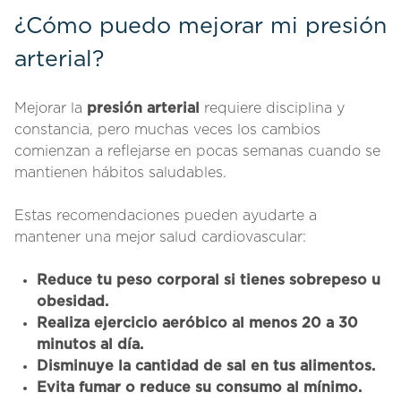
¿Cómo puedo mejorar mi presión
arterial?
Mejorar la
presión arterial
requiere disciplina y
constancia, pero muchas veces los cambios
comienzan a reflejarse en pocas semanas cuando se
mantienen hábitos saludables.
Estas recomendaciones pueden ayudarte a
mantener una mejor salud cardiovascular:
Reduce tu peso corporal si tienes sobrepeso u
obesidad.
Realiza ejercicio aeróbico al menos 20 a 30
minutos al día.
Disminuye la cantidad de sal en tus alimentos.
Evita fumar o reduce su consumo al mínimo.