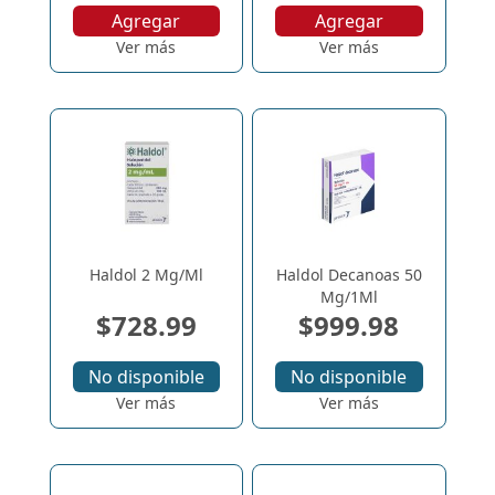
Agregar
Agregar
Ver más
Ver más
Haldol 2 Mg/Ml
Haldol Decanoas 50
Mg/1Ml
$728.99
$999.98
No disponible
No disponible
Ver más
Ver más