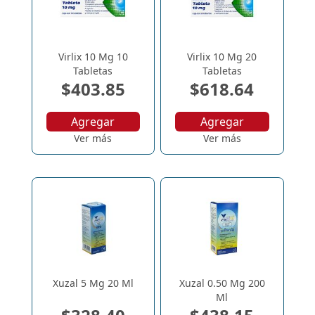
Virlix 10 Mg 10
Virlix 10 Mg 20
Tabletas
Tabletas
$403.85
$618.64
Agregar
Agregar
Ver más
Ver más
Xuzal 5 Mg 20 Ml
Xuzal 0.50 Mg 200
Ml