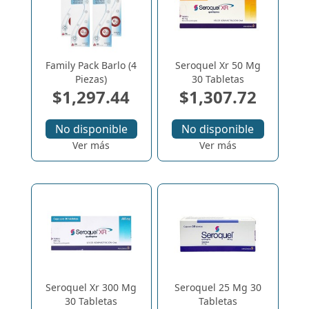
Family Pack Barlo (4
Seroquel Xr 50 Mg
Piezas)
30 Tabletas
$1,297.44
$1,307.72
No disponible
No disponible
Ver más
Ver más
Seroquel Xr 300 Mg
Seroquel 25 Mg 30
30 Tabletas
Tabletas