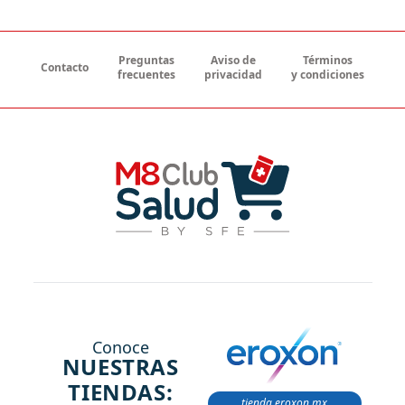
Preguntas
Aviso de
Términos
Contacto
frecuentes
privacidad
y condiciones
Conoce
NUESTRAS
TIENDAS:
tienda.eroxon.mx