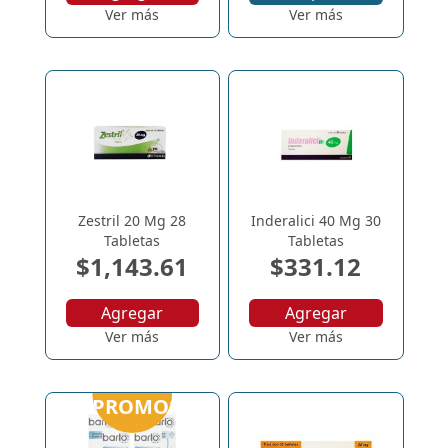
Ver más
Ver más
Zestril 20 Mg 28
Inderalici 40 Mg 30
Tabletas
Tabletas
$1,143.61
$331.12
Agregar
Agregar
Ver más
Ver más
PROMOS