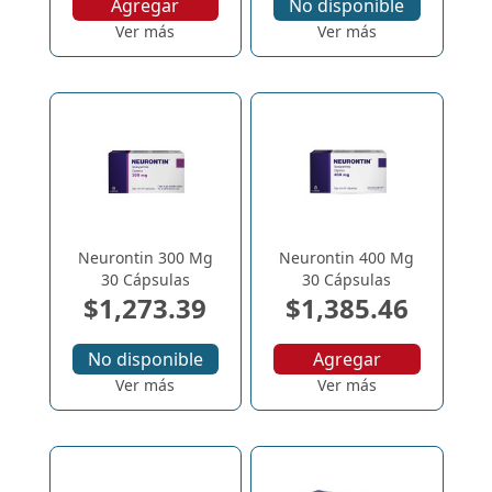
Agregar
No disponible
Ver más
Ver más
Neurontin 300 Mg
Neurontin 400 Mg
30 Cápsulas
30 Cápsulas
$1,273.39
$1,385.46
No disponible
Agregar
Ver más
Ver más