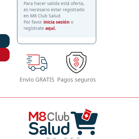
Para hacer valida está oferta,
es necesario estar registrado
en M8 Club Salud
Por favor
inicia sesión
o
regístrate
aquí.
Envío GRATIS
Pagos seguros