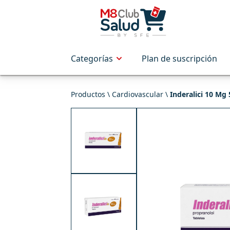
Categorías
Plan de suscripción
Productos \
Cardiovascular
\
Inderalici 10 Mg 